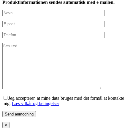
Produktinformationen sendes automatisk med e-mailen.
Jeg accepterer, at mine data bruges med det formål at kontakte
mig.
Læs vilkår og betingelser
×