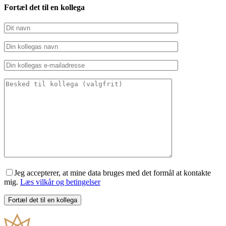
Fortæl det til en kollega
Jeg accepterer, at mine data bruges med det formål at kontakte
mig.
Læs vilkår og betingelser