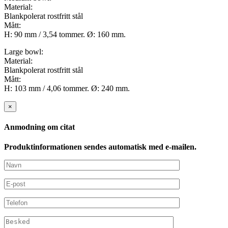
Material:
Blankpolerat rostfritt stål
Mått:
H: 90 mm / 3,54 tommer. Ø: 160 mm.
Large bowl:
Material:
Blankpolerat rostfritt stål
Mått:
H: 103 mm / 4,06 tommer. Ø: 240 mm.
×
Anmodning om citat
Produktinformationen sendes automatisk med e-mailen.