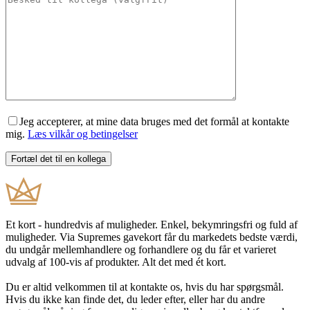
Jeg accepterer, at mine data bruges med det formål at kontakte
mig.
Læs vilkår og betingelser
Et kort - hundredvis af muligheder. Enkel, bekymringsfri og fuld af
muligheder. Via Supremes gavekort får du markedets bedste værdi,
du undgår mellemhandlere og forhandlere og du får et varieret
udvalg af 100-vis af produkter. Alt det med ét kort.
Du er altid velkommen til at kontakte os, hvis du har spørgsmål.
Hvis du ikke kan finde det, du leder efter, eller har du andre