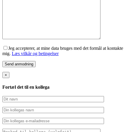
Jeg accepterer, at mine data bruges med det formål at kontakte
mig.
Læs vilkår og betingelser
×
Fortæl det til en kollega