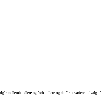
dgår mellemhandlere og forhandlere og du får et varieret udvalg af