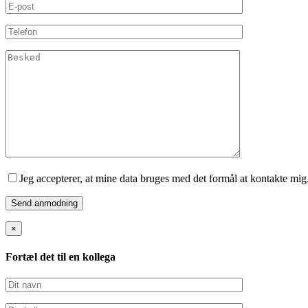
Jeg accepterer, at mine data bruges med det formål at kontakte mig
×
Fortæl det til en kollega