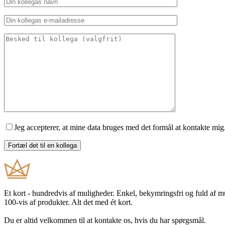
Jeg accepterer, at mine data bruges med det formål at kontakte mig
Et kort - hundredvis af muligheder. Enkel, bekymringsfri og fuld af 
100-vis af produkter. Alt det med ét kort.
Du er altid velkommen til at kontakte os, hvis du har spørgsmål.