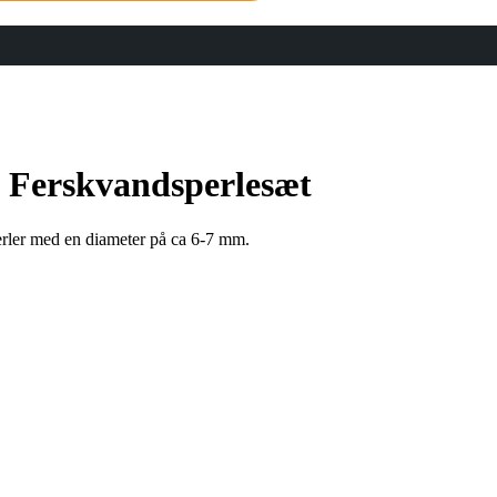
 Ferskvandsperlesæt
rler med en diameter på ca 6-7 mm.