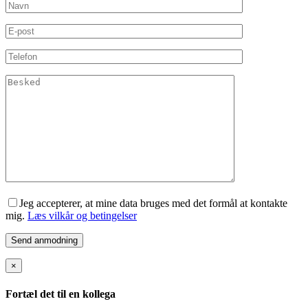
Jeg accepterer, at mine data bruges med det formål at kontakte
mig.
Læs vilkår og betingelser
×
Fortæl det til en kollega