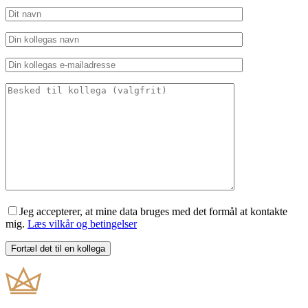
Jeg accepterer, at mine data bruges med det formål at kontakte
mig.
Læs vilkår og betingelser