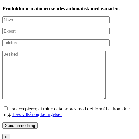
Produktinformationen sendes automatisk med e-mailen.
Jeg accepterer, at mine data bruges med det formål at kontakte
mig.
Læs vilkår og betingelser
×