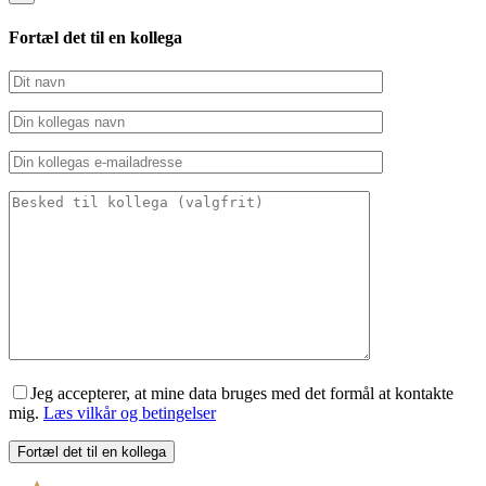
Fortæl det til en kollega
Jeg accepterer, at mine data bruges med det formål at kontakte
mig.
Læs vilkår og betingelser