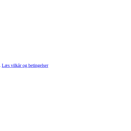
.
Læs vilkår og betingelser