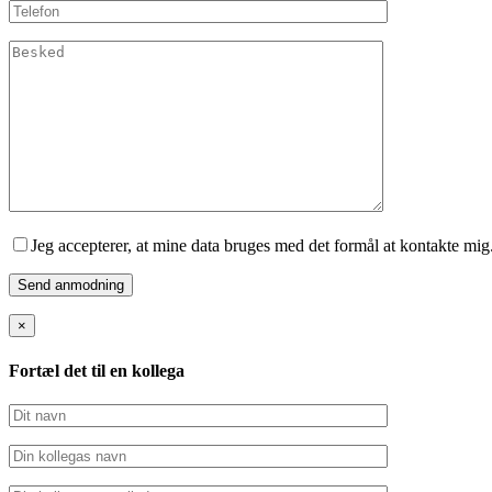
Jeg accepterer, at mine data bruges med det formål at kontakte mig
×
Fortæl det til en kollega