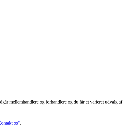
dgår mellemhandlere og forhandlere og du får et varieret udvalg af
ontakt os"
.