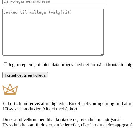
Jeg accepterer, at mine data bruges med det formål at kontakte mig
Et kort - hundredvis af muligheder. Enkel, bekymringsfri og fuld af 
100-vis af produkter. Alt det med ét kort.
Du er altid velkommen til at kontakte os, hvis du har spørgsmål.
Hvis du ikke kan finde det, du leder efter, eller har du andre spørgsmå