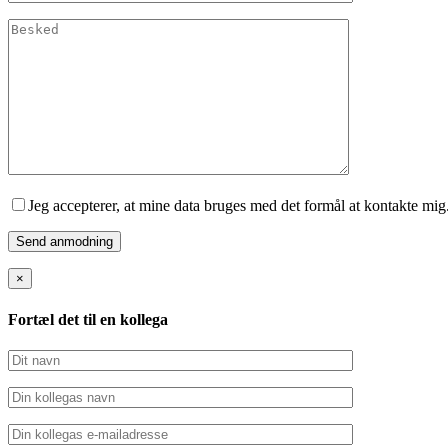
Jeg accepterer, at mine data bruges med det formål at kontakte mig
×
Fortæl det til en kollega