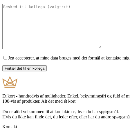
Jeg accepterer, at mine data bruges med det formål at kontakte mig
Et kort - hundredvis af muligheder. Enkel, bekymringsfri og fuld af 
100-vis af produkter. Alt det med ét kort.
Du er altid velkommen til at kontakte os, hvis du har spørgsmål.
Hvis du ikke kan finde det, du leder efter, eller har du andre spørgsmå
Kontakt