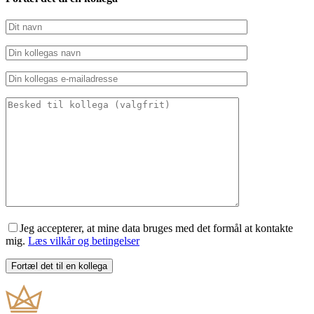
Jeg accepterer, at mine data bruges med det formål at kontakte
mig.
Læs vilkår og betingelser